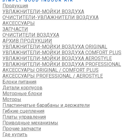
Продукция
УВЛАЖНИТЕЛИ-МОЙКИ ВОЗДУХА
ОЧИСТИТЕЛИ-УВЛАЖНИТЕЛИ ВОЗДУХА
АКСЕССУАРЫ
ЗАПЧАСТИ
ОЧИСТИТЕЛИ ВОЗДУХА
АРХИВ ПРОДУКЦИИ
УВЛАЖНИТЕЛИ-МОЙКИ ВОЗДУХА ORIGINAL
УВЛАЖНИТЕЛИ-МОЙКИ ВОЗДУХА COMFORT PLUS
УВЛАЖНИТЕЛИ-МОЙКИ ВОЗДУХА AEROSTYLE
УВЛАЖНИТЕЛИ-МОЙКИ ВОЗДУХА PROFESSIONAL
АКСЕССУАРЫ ORIGINAL / COMFORT PLUS
АКСЕССУАРЫ PROFESSIONAL / AEROSTYLE
Блоки питания
Детали корпусов
Моторные блоки
Моторы
Пластинчатые барабаны и держатели
Гибкие сцепления
Платы управления
Приводные механизмы
Прочие запчасти
Где купить