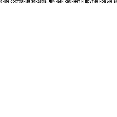
вание состояния заказов, личный кабинет и другие новые 