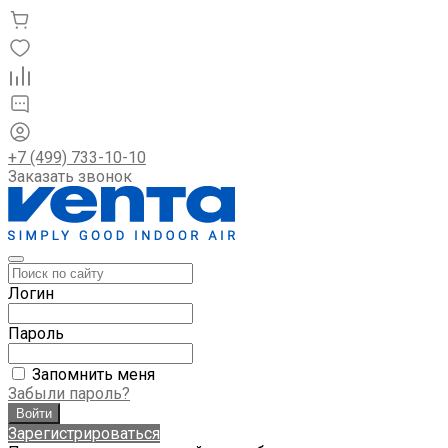
+7 (499) 733-10-10
Заказать звонок
Логин
Пароль
Запомнить меня
Забыли пароль?
Зарегистрироваться