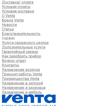
Доставка/ оплата
Условия оплаты
Условия доставки
О Venta
Бренд Venta
Новости
Статьи
Благотворительность
Сервис
Услуги сервисного центра
Дополнительные услуги
Гарантийный сервис
Как разобрать прибор
Вопрос-ответ
Контакты
Увлажнение воздуха
Принцип работы Venta
Преимущества Venta
Увлажнение в детской
Увлажнение и здоровье
Увлажнение и мебель